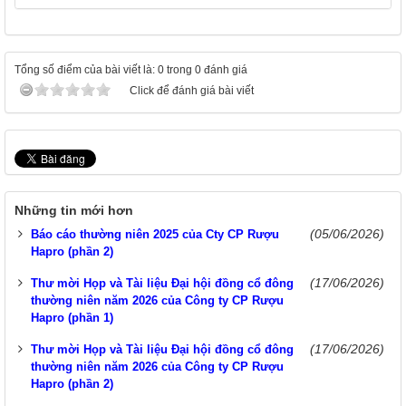
Tổng số điểm của bài viết là: 0 trong 0 đánh giá
Click để đánh giá bài viết
Những tin mới hơn
(05/06/2026)
Báo cáo thường niên 2025 của Cty CP Rượu
Hapro (phần 2)
(17/06/2026)
Thư mời Họp và Tài liệu Đại hội đồng cổ đông
thường niên năm 2026 của Công ty CP Rượu
Hapro (phần 1)
(17/06/2026)
Thư mời Họp và Tài liệu Đại hội đồng cổ đông
thường niên năm 2026 của Công ty CP Rượu
Hapro (phần 2)