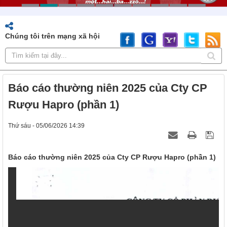
Chúng tôi trên mạng xã hội
Báo cáo thường niên 2025 của Cty CP
Rượu Hapro (phần 1)
Thứ sáu - 05/06/2026 14:39
Báo cáo thường niên 2025 của Cty CP Rượu Hapro (phần 1)