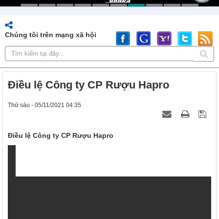
Chúng tôi trên mạng xã hội
Điều lệ Công ty CP Rượu Hapro
Thứ sáu - 05/11/2021 04:35
Điều lệ Công ty CP Rượu Hapro