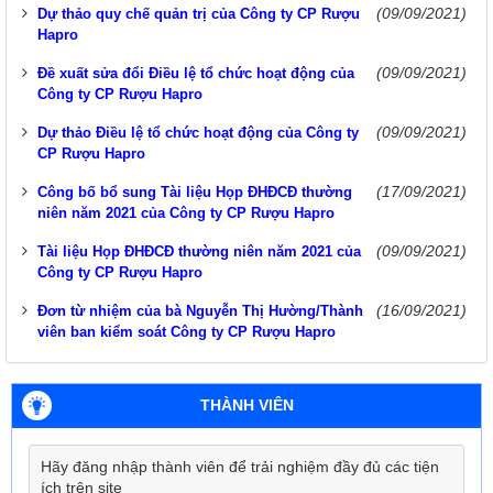
(09/09/2021)
Dự thảo quy chế quản trị của Công ty CP Rượu
Hapro
(09/09/2021)
Đề xuất sửa đổi Điều lệ tổ chức hoạt động của
Công ty CP Rượu Hapro
(09/09/2021)
Dự thảo Điều lệ tổ chức hoạt động của Công ty
CP Rượu Hapro
(17/09/2021)
Công bố bổ sung Tài liệu Họp ĐHĐCĐ thường
niên năm 2021 của Công ty CP Rượu Hapro
(09/09/2021)
Tài liệu Họp ĐHĐCĐ thường niên năm 2021 của
Công ty CP Rượu Hapro
(16/09/2021)
Đơn từ nhiệm của bà Nguyễn Thị Hường/Thành
viên ban kiểm soát Công ty CP Rượu Hapro
THÀNH VIÊN
Hãy đăng nhập thành viên để trải nghiệm đầy đủ các tiện
ích trên site