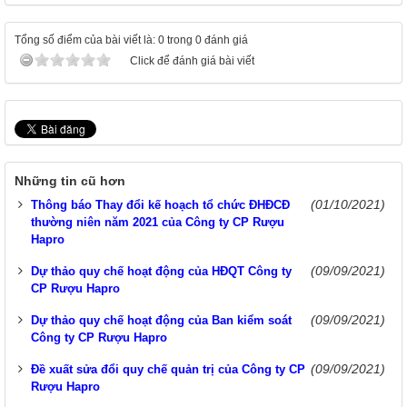
Tổng số điểm của bài viết là: 0 trong 0 đánh giá
Click để đánh giá bài viết
Những tin cũ hơn
(01/10/2021)
Thông báo Thay đổi kế hoạch tổ chức ĐHĐCĐ
thường niên năm 2021 của Công ty CP Rượu
Hapro
(09/09/2021)
Dự thảo quy chế hoạt động của HĐQT Công ty
CP Rượu Hapro
(09/09/2021)
Dự thảo quy chế hoạt động của Ban kiểm soát
Công ty CP Rượu Hapro
(09/09/2021)
Đề xuất sửa đổi quy chế quản trị của Công ty CP
Rượu Hapro