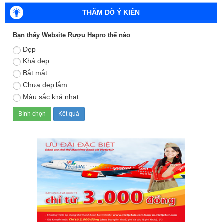
THĂM DÒ Ý KIẾN
Bạn thấy Website Rượu Hapro thế nào
Đẹp
Khá đẹp
Bắt mắt
Chưa đẹp lắm
Màu sắc khá nhạt