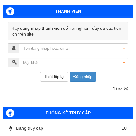
THÀNH VIÊN
Hãy đăng nhập thành viên để trải nghiệm đầy đủ các tiện
ích trên site
Đăng nhập
Đăng ký
THỐNG KÊ TRUY CẬP
Đang truy cập
10