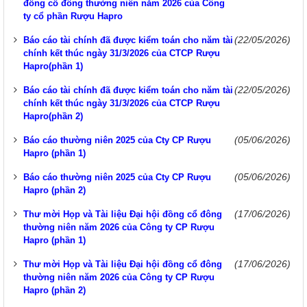
đồng cổ đông thường niên năm 2026 của Công
ty cổ phần Rượu Hapro
(22/05/2026)
Báo cáo tài chính đã được kiểm toán cho năm tài
chính kết thúc ngày 31/3/2026 của CTCP Rượu
Hapro(phần 1)
(22/05/2026)
Báo cáo tài chính đã được kiểm toán cho năm tài
chính kết thúc ngày 31/3/2026 của CTCP Rượu
Hapro(phần 2)
(05/06/2026)
Báo cáo thường niên 2025 của Cty CP Rượu
Hapro (phần 1)
(05/06/2026)
Báo cáo thường niên 2025 của Cty CP Rượu
Hapro (phần 2)
(17/06/2026)
Thư mời Họp và Tài liệu Đại hội đồng cổ đông
thường niên năm 2026 của Công ty CP Rượu
Hapro (phần 1)
(17/06/2026)
Thư mời Họp và Tài liệu Đại hội đồng cổ đông
thường niên năm 2026 của Công ty CP Rượu
Hapro (phần 2)