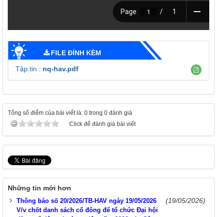
FILE ĐÍNH KÈM
Tập tin :
nq-hav.pdf
Tổng số điểm của bài viết là: 0 trong 0 đánh giá
Click để đánh giá bài viết
Những tin mới hơn
(19/05/2026)
Thông báo số 20/2026/TB-HAV ngày 19/05/2026
V/v chốt danh sách cổ đông để tổ chức Đại hội