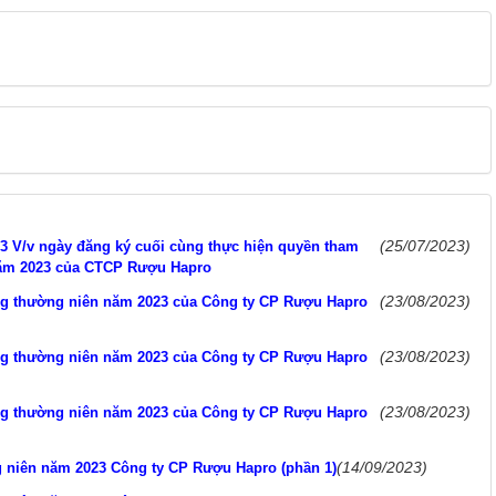
(25/07/2023)
3 V/v ngày đăng ký cuối cùng thực hiện quyền tham
năm 2023 của CTCP Rượu Hapro
(23/08/2023)
ông thường niên năm 2023 của Công ty CP Rượu Hapro
(23/08/2023)
ông thường niên năm 2023 của Công ty CP Rượu Hapro
(23/08/2023)
ông thường niên năm 2023 của Công ty CP Rượu Hapro
(14/09/2023)
g niên năm 2023 Công ty CP Rượu Hapro (phần 1)