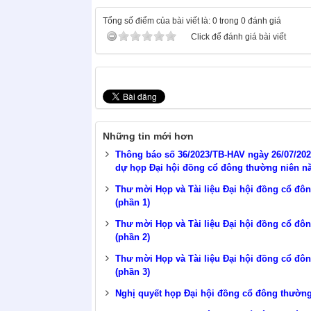
Tổng số điểm của bài viết là: 0 trong 0 đánh giá
Click để đánh giá bài viết
Những tin mới hơn
Thông báo số 36/2023/TB-HAV ngày 26/07/202
dự họp Đại hội đồng cổ đông thường niên 
Thư mời Họp và Tài liệu Đại hội đồng cổ đ
(phần 1)
Thư mời Họp và Tài liệu Đại hội đồng cổ đ
(phần 2)
Thư mời Họp và Tài liệu Đại hội đồng cổ đ
(phần 3)
Nghị quyết họp Đại hội đồng cổ đông thườn