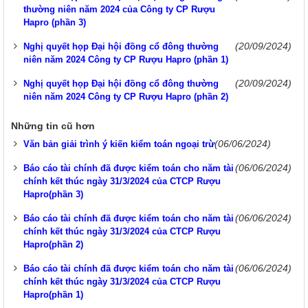
thường niên năm 2024 của Công ty CP Rượu
Hapro (phần 3)
(20/09/2024)
Nghị quyết họp Đại hội đồng cổ đông thường
niên năm 2024 Công ty CP Rượu Hapro (phần 1)
(20/09/2024)
Nghị quyết họp Đại hội đồng cổ đông thường
niên năm 2024 Công ty CP Rượu Hapro (phần 2)
Những tin cũ hơn
(06/06/2024)
Văn bản giải trình ý kiến kiểm toán ngoại trừ
(06/06/2024)
Báo cáo tài chính đã được kiểm toán cho năm tài
chính kết thúc ngày 31/3/2024 của CTCP Rượu
Hapro(phần 3)
(06/06/2024)
Báo cáo tài chính đã được kiểm toán cho năm tài
chính kết thúc ngày 31/3/2024 của CTCP Rượu
Hapro(phần 2)
(06/06/2024)
Báo cáo tài chính đã được kiểm toán cho năm tài
chính kết thúc ngày 31/3/2024 của CTCP Rượu
Hapro(phần 1)