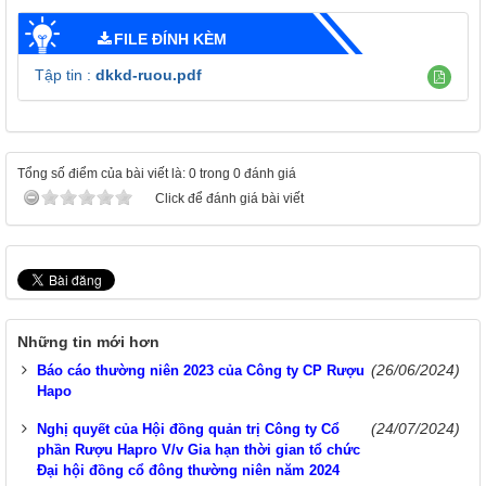
FILE ĐÍNH KÈM
Tập tin :
dkkd-ruou.pdf
Tổng số điểm của bài viết là: 0 trong 0 đánh giá
Click để đánh giá bài viết
Những tin mới hơn
(26/06/2024)
Báo cáo thường niên 2023 của Công ty CP Rượu
Hapo
(24/07/2024)
Nghị quyết của Hội đồng quản trị Công ty Cổ
phần Rượu Hapro V/v Gia hạn thời gian tổ chức
Đại hội đồng cổ đông thường niên năm 2024