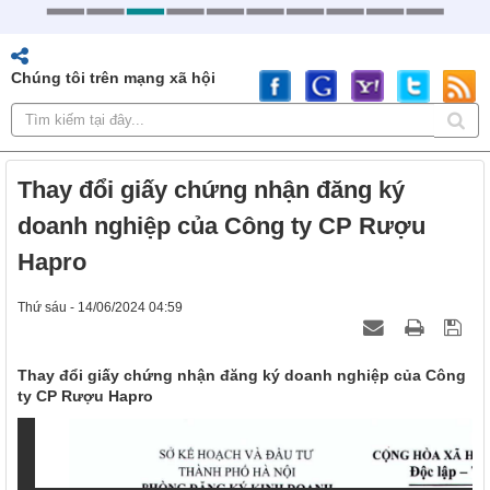
Chúng tôi trên mạng xã hội
Thay đổi giấy chứng nhận đăng ký
doanh nghiệp của Công ty CP Rượu
Hapro
Thứ sáu - 14/06/2024 04:59
Thay đổi giấy chứng nhận đăng ký doanh nghiệp của Công
ty CP Rượu Hapro