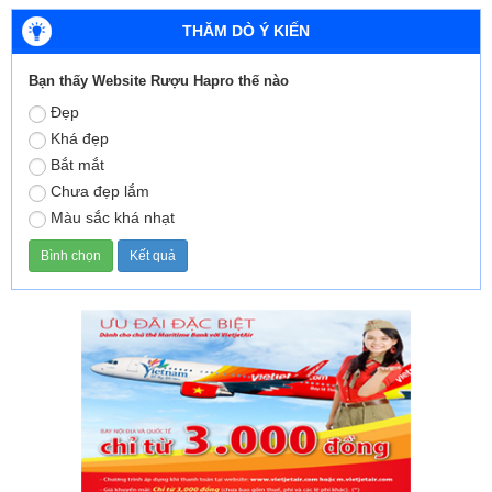
THĂM DÒ Ý KIẾN
Bạn thấy Website Rượu Hapro thế nào
Đẹp
Khá đẹp
Bắt mắt
Chưa đẹp lắm
Màu sắc khá nhạt