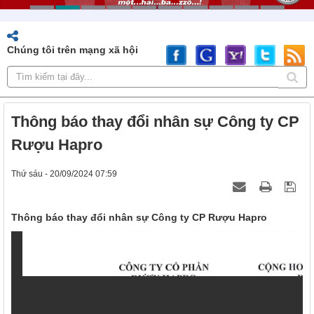
Chúng tôi trên mạng xã hội
Thông báo thay đổi nhân sự Công ty CP
Rượu Hapro
Thứ sáu - 20/09/2024 07:59
Thông báo thay đổi nhân sự Công ty CP Rượu Hapro