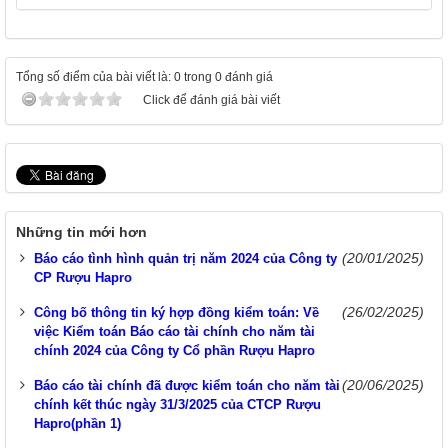
Tổng số điểm của bài viết là: 0 trong 0 đánh giá
Click để đánh giá bài viết
Những tin mới hơn
(20/01/2025)
Báo cáo tình hình quản trị năm 2024 của Công ty
CP Rượu Hapro
(26/02/2025)
Công bố thông tin ký hợp đồng kiểm toán: Về
việc Kiểm toán Báo cáo tài chính cho năm tài
chính 2024 của Công ty Cổ phần Rượu Hapro
(20/06/2025)
Báo cáo tài chính đã được kiểm toán cho năm tài
chính kết thúc ngày 31/3/2025 của CTCP Rượu
Hapro(phần 1)