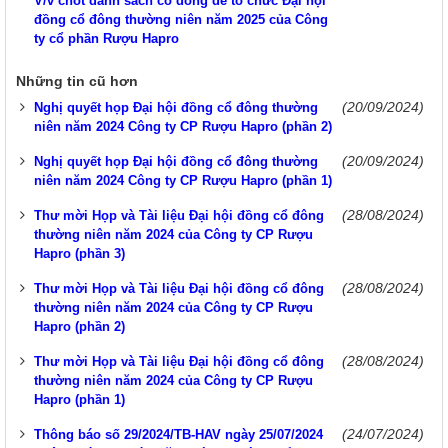
V/v chốt danh sách cổ đông để tổ chức Đại hội
đồng cổ đông thường niên năm 2025 của Công
ty cổ phần Rượu Hapro
Những tin cũ hơn
(20/09/2024)
Nghị quyết họp Đại hội đồng cổ đông thường
niên năm 2024 Công ty CP Rượu Hapro (phần 2)
(20/09/2024)
Nghị quyết họp Đại hội đồng cổ đông thường
niên năm 2024 Công ty CP Rượu Hapro (phần 1)
(28/08/2024)
Thư mời Họp và Tài liệu Đại hội đồng cổ đông
thường niên năm 2024 của Công ty CP Rượu
Hapro (phần 3)
(28/08/2024)
Thư mời Họp và Tài liệu Đại hội đồng cổ đông
thường niên năm 2024 của Công ty CP Rượu
Hapro (phần 2)
(28/08/2024)
Thư mời Họp và Tài liệu Đại hội đồng cổ đông
thường niên năm 2024 của Công ty CP Rượu
Hapro (phần 1)
(24/07/2024)
Thông báo số 29/2024/TB-HAV ngày 25/07/2024