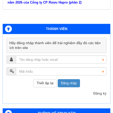
năm 2026 của Công ty CP Rượu Hapro (phần 2)
THÀNH VIÊN
Hãy đăng nhập thành viên để trải nghiệm đầy đủ các tiện
ích trên site
Đăng nhập
Đăng ký