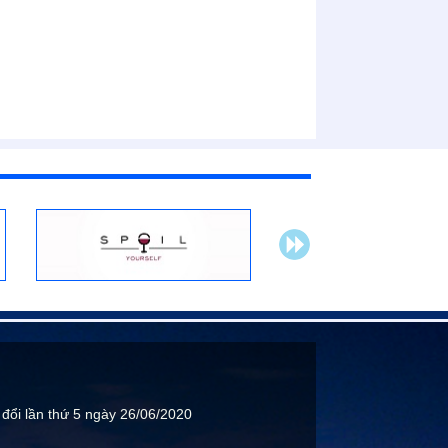
.
 đổi lần thứ 5 ngày 26/06/2020