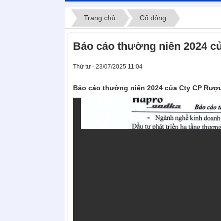
Trang chủ
Cổ đông
Báo cáo thường niên 2024 c
Thứ tư - 23/07/2025 11:04
Báo cáo thường niên 2024 của Cty CP Rượ