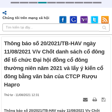
Chúng tôi trên mạng xã hội
Thông báo số 20/2021/TB-HAV ngày
11/08/2021 V/v Chốt danh sách cổ đông
để tổ chức Đại hội đồng cổ đông
thường niên năm 2021 và lấy ý kiến cổ
đông bằng văn bản của CTCP Rượu
Hapro
Thứ tư - 11/08/2021 12:31
Thông báo số 20/2021/TB-HAV ngày 11/08/2021 V/v Chốt