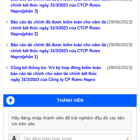
chính kết thúc ngày 31/3/2023 của CTCP Rượu
Hapro(phần 3)
(29/06/2023)
Báo cáo tài chính đã được kiểm toán cho năm tài
chính kết thúc ngày 31/3/2023 của CTCP Rượu
Hapro(phần 2)
(29/06/2023)
Báo cáo tài chính đã được kiểm toán cho năm tài
chính kết thúc ngày 31/3/2023 của CTCP Rượu
Hapro(phần 1)
(28/03/2023)
Công bố thông tin: V/v ký hợp đồng kiểm toán
báo cáo tài chính cho năm tài chính kết thúc
ngày 31/3/2023 của Công ty CP Rượu Hapro
THÀNH VIÊN
Hãy đăng nhập thành viên để trải nghiệm đầy đủ các tiện
ích trên site