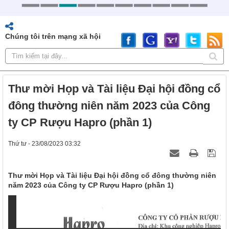
Chúng tôi trên mạng xã hội
Thư mời Họp và Tài liệu Đại hội đồng cổ
đông thường niên năm 2023 của Công
ty CP Rượu Hapro (phần 1)
Thứ tư - 23/08/2023 03:32
Thư mời Họp và Tài liệu Đại hội đồng cổ đông thường niên
năm 2023 của Công ty CP Rượu Hapro (phần 1)