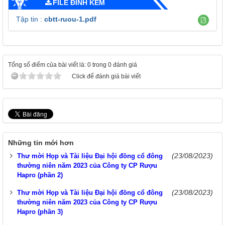
FILE ĐÍNH KÈM
Tập tin :
cbtt-ruou-1.pdf
Tổng số điểm của bài viết là: 0 trong 0 đánh giá
Click để đánh giá bài viết
Những tin mới hơn
(23/08/2023)
Thư mời Họp và Tài liệu Đại hội đồng cổ đông
thường niên năm 2023 của Công ty CP Rượu
Hapro (phần 2)
(23/08/2023)
Thư mời Họp và Tài liệu Đại hội đồng cổ đông
thường niên năm 2023 của Công ty CP Rượu
Hapro (phần 3)