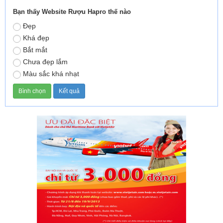
Bạn thấy Website Rượu Hapro thế nào
Đẹp
Khá đẹp
Bắt mắt
Chưa đẹp lắm
Màu sắc khá nhạt