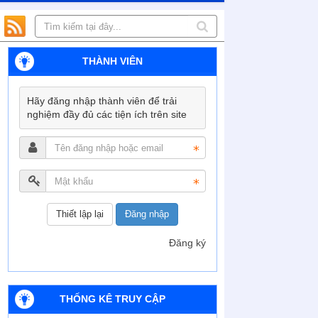
THÀNH VIÊN
Hãy đăng nhập thành viên để trải
nghiệm đầy đủ các tiện ích trên site
Đăng nhập
Đăng ký
THỐNG KÊ TRUY CẬP