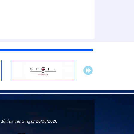
.
 đổi lần thứ 5 ngày 26/06/2020