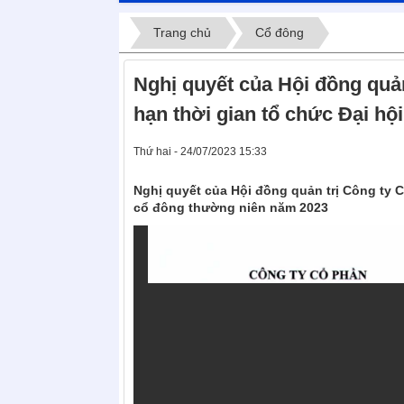
Trang chủ
Cổ đông
Nghị quyết của Hội đồng quả
hạn thời gian tổ chức Đại h
Thứ hai - 24/07/2023 15:33
Nghị quyết của Hội đồng quản trị Công ty 
cổ đông thường niên năm 2023