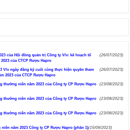
(26/07/2023)
23 của Hội đồng quản trị Công ty V/v: kế hoạch tổ
m 2023 của CTCP Rượu Hapro
(26/07/2023)
3 V/v ngày đăng ký cuối cùng thực hiện quyền tham
năm 2023 của CTCP Rượu Hapro
(23/08/2023)
ông thường niên năm 2023 của Công ty CP Rượu Hapro
(23/08/2023)
ông thường niên năm 2023 của Công ty CP Rượu Hapro
(23/08/2023)
ông thường niên năm 2023 của Công ty CP Rượu Hapro
(15/09/2023)
g niên năm 2023 Công ty CP Rượu Hapro (phần 1)