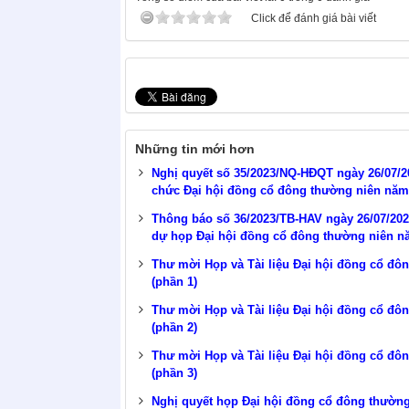
Click để đánh giá bài viết
Những tin mới hơn
Nghị quyết số 35/2023/NQ-HĐQT ngày 26/07/20
chức Đại hội đồng cổ đông thường niên nă
Thông báo số 36/2023/TB-HAV ngày 26/07/202
dự họp Đại hội đồng cổ đông thường niên 
Thư mời Họp và Tài liệu Đại hội đồng cổ đ
(phần 1)
Thư mời Họp và Tài liệu Đại hội đồng cổ đ
(phần 2)
Thư mời Họp và Tài liệu Đại hội đồng cổ đ
(phần 3)
Nghị quyết họp Đại hội đồng cổ đông thườn