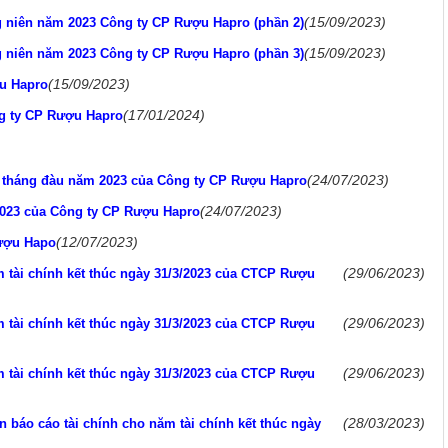
(15/09/2023)
g niên năm 2023 Công ty CP Rượu Hapro (phần 2)
(15/09/2023)
g niên năm 2023 Công ty CP Rượu Hapro (phần 3)
(15/09/2023)
u Hapro
(17/01/2024)
ng ty CP Rượu Hapro
(24/07/2023)
 tháng đàu năm 2023 của Công ty CP Rượu Hapro
(24/07/2023)
 2023 của Công ty CP Rượu Hapro
(12/07/2023)
Rượu Hapo
(29/06/2023)
m tài chính kết thúc ngày 31/3/2023 của CTCP Rượu
(29/06/2023)
m tài chính kết thúc ngày 31/3/2023 của CTCP Rượu
(29/06/2023)
m tài chính kết thúc ngày 31/3/2023 của CTCP Rượu
(28/03/2023)
n báo cáo tài chính cho năm tài chính kết thúc ngày