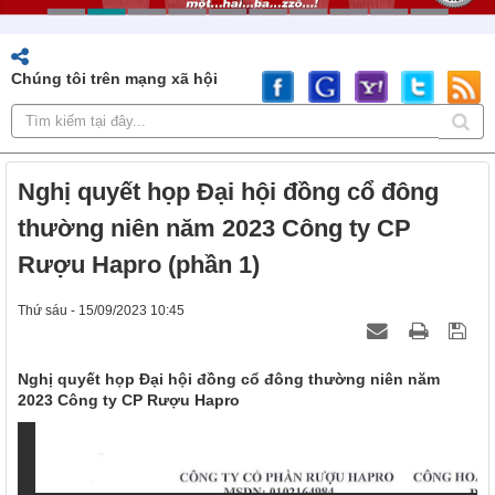
Chúng tôi trên mạng xã hội
Nghị quyết họp Đại hội đồng cổ đông
thường niên năm 2023 Công ty CP
Rượu Hapro (phần 1)
Thứ sáu - 15/09/2023 10:45
Nghị quyết họp Đại hội đồng cổ đông thường niên năm
2023 Công ty CP Rượu Hapro