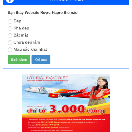
Bạn thấy Website Rượu Hapro thế nào
Đẹp
Khá đẹp
Bắt mắt
Chưa đẹp lắm
Màu sắc khá nhạt