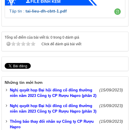
FILE ĐÍNH KÈM
Tập tin :
tai-lieu-dh-cbtt-1.pdf
Tổng số điểm của bài viết là: 0 trong 0 đánh giá
Click để đánh giá bài viết
Những tin mới hơn
(15/09/2023)
Nghị quyết họp Đại hội đồng cổ đông thường
niên năm 2023 Công ty CP Rượu Hapro (phần 2)
(15/09/2023)
Nghị quyết họp Đại hội đồng cổ đông thường
niên năm 2023 Công ty CP Rượu Hapro (phần 3)
(15/09/2023)
Thông báo thay đổi nhân sự Công ty CP Rượu
Hapro