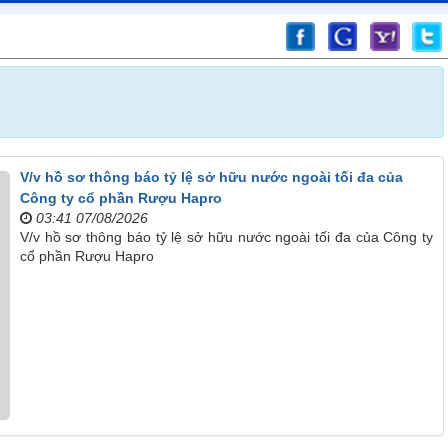
V/v hồ sơ thông báo tỷ lệ sở hữu nước ngoài tối đa của
Công ty cổ phần Rượu Hapro
03:41 07/08/2026
V/v hồ sơ thông báo tỷ lệ sở hữu nước ngoài tối đa của Công ty
cổ phần Rượu Hapro