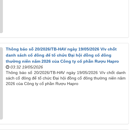
Thông báo số 20/2026/TB-HAV ngày 19/05/2026 V/v chốt
danh sách cổ đông để tổ chức Đại hội đồng cổ đông
thường niên năm 2026 của Công ty cổ phần Rượu Hapro
03:32 19/05/2026
Thông báo số 20/2026/TB-HAV ngày 19/05/2026 V/v chốt danh
sách cổ đông để tổ chức Đại hội đồng cổ đông thường niên năm
2026 của Công ty cổ phần Rượu Hapro