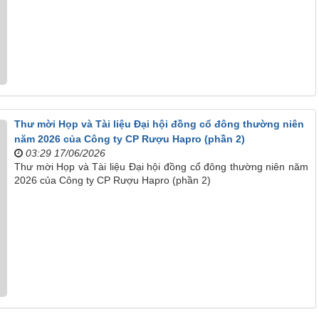
Thư mời Họp và Tài liệu Đại hội đồng cổ đông thường niên
năm 2026 của Công ty CP Rượu Hapro (phần 2)
03:29 17/06/2026
Thư mời Họp và Tài liệu Đại hội đồng cổ đông thường niên năm
2026 của Công ty CP Rượu Hapro (phần 2)