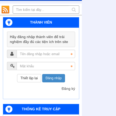
THÀNH VIÊN
Hãy đăng nhập thành viên để trải
nghiệm đầy đủ các tiện ích trên site
Đăng nhập
Đăng ký
THỐNG KÊ TRUY CẬP