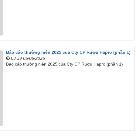
Báo cáo thường niên 2025 của Cty CP Rượu Hapro (phần 1)
03:39 05/06/2026
Báo cáo thường niên 2025 của Cty CP Rượu Hapro (phần 1)