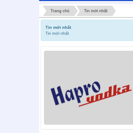
Trang chủ
Tin mới nhất
Tin mới nhất
Tin mới nhất