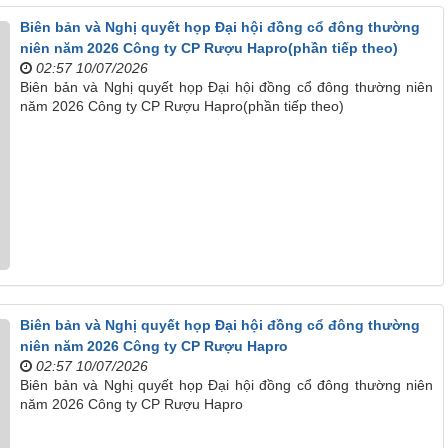
Biên bản và Nghị quyết họp Đại hội đồng cổ đông thường
niên năm 2026 Công ty CP Rượu Hapro(phần tiếp theo)
02:57 10/07/2026
Biên bản và Nghị quyết họp Đại hội đồng cổ đông thường niên
năm 2026 Công ty CP Rượu Hapro(phần tiếp theo)
Biên bản và Nghị quyết họp Đại hội đồng cổ đông thường
niên năm 2026 Công ty CP Rượu Hapro
02:57 10/07/2026
Biên bản và Nghị quyết họp Đại hội đồng cổ đông thường niên
năm 2026 Công ty CP Rượu Hapro