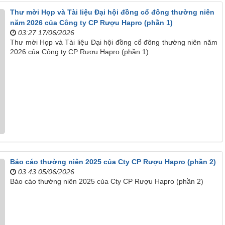
Thư mời Họp và Tài liệu Đại hội đồng cổ đông thường niên
năm 2026 của Công ty CP Rượu Hapro (phần 1)
03:27 17/06/2026
Thư mời Họp và Tài liệu Đại hội đồng cổ đông thường niên năm
2026 của Công ty CP Rượu Hapro (phần 1)
Báo cáo thường niên 2025 của Cty CP Rượu Hapro (phần 2)
03:43 05/06/2026
Báo cáo thường niên 2025 của Cty CP Rượu Hapro (phần 2)