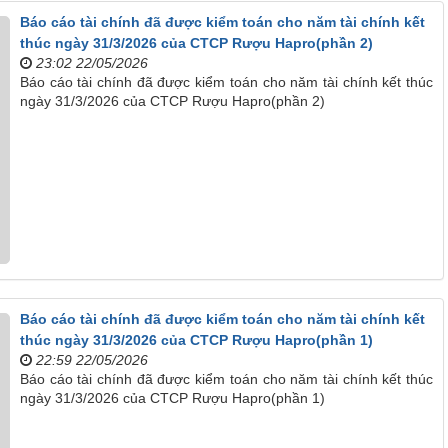
Báo cáo tài chính đã được kiểm toán cho năm tài chính kết
thúc ngày 31/3/2026 của CTCP Rượu Hapro(phần 2)
23:02 22/05/2026
Báo cáo tài chính đã được kiểm toán cho năm tài chính kết thúc
ngày 31/3/2026 của CTCP Rượu Hapro(phần 2)
Báo cáo tài chính đã được kiểm toán cho năm tài chính kết
thúc ngày 31/3/2026 của CTCP Rượu Hapro(phần 1)
22:59 22/05/2026
Báo cáo tài chính đã được kiểm toán cho năm tài chính kết thúc
ngày 31/3/2026 của CTCP Rượu Hapro(phần 1)